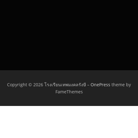
Copyright © 2026 โรงเรียนเทพมงคลรังษี
–
OnePress
theme by
FameThemes