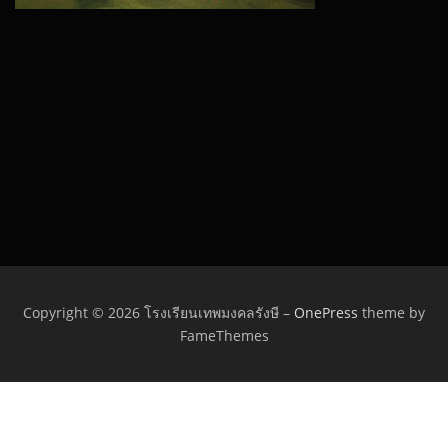
Copyright © 2026 โรงเรียนเทพมงคลรังษี
–
OnePress
theme by
FameThemes